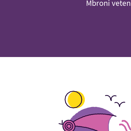
Mbroni veten